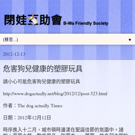
▼
2012-12-13
危害狗兒健康的塑膠玩具
請小心可能危害狗兒健康的塑膠玩具
http://www.dogactually.net/blog/2012/12/post-323.html
作者：The dog actually Times
日期：2012年12月12日
時序進入十二月，城市頓時盪漾在聖誕佳節的氛圍中。諸