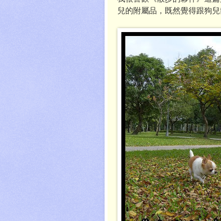
兒的附屬品，既然覺得跟狗兒