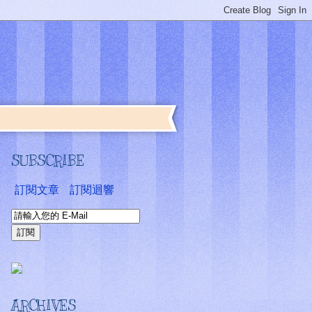
SUBSCRIBE
訂閱文章
訂閱迴響
ARCHIVES